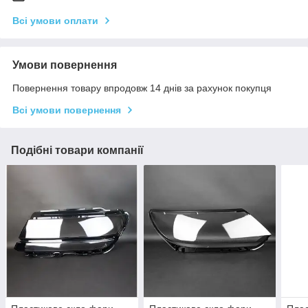
Всі умови оплати
Умови повернення
Повернення товару впродовж 14 днів за рахунок покупця
Всі умови повернення
Подібні товари компанії