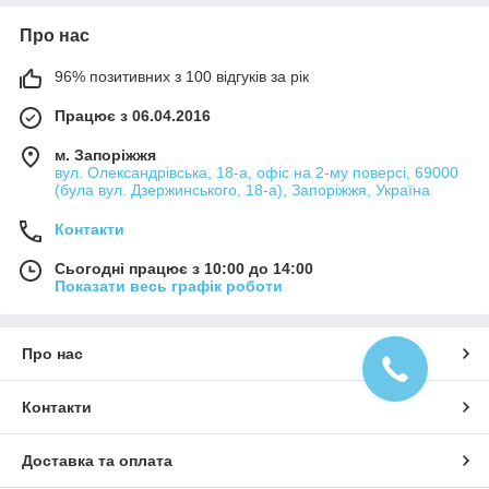
Про нас
96% позитивних з 100 відгуків за рік
Працює з 06.04.2016
м. Запоріжжя
вул. Олександрівська, 18-а, офіс на 2-му поверсі, 69000
(була вул. Дзержинського, 18-а), Запоріжжя, Україна
Контакти
Сьогодні працює з 10:00 до 14:00
Показати весь графік роботи
Про нас
Контакти
Доставка та оплата