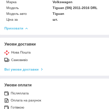
Марка
Volkswagen
Мoдель
Tiguan (5N) 2011-2016 DRL
Модель авто
Tiguan
Ціна за
шт.
Приховати
Умови доставки
Нова Пошта
Самовивіз
Всі умови доставки
Умови оплати
Післяплата
Оплата на рахунок
Готівкою