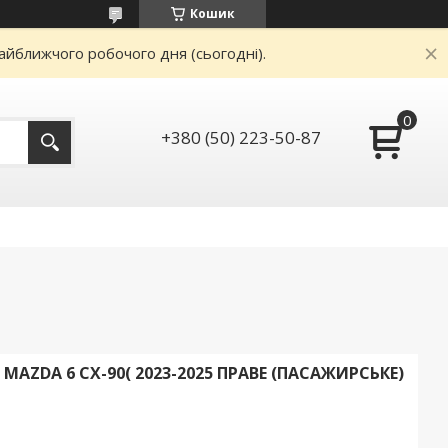
Кошик
айближчого робочого дня (сьогодні).
+380 (50) 223-50-87
AZDA 6 CX-90( 2023-2025 ПРАВЕ (ПАСАЖИРСЬКЕ)