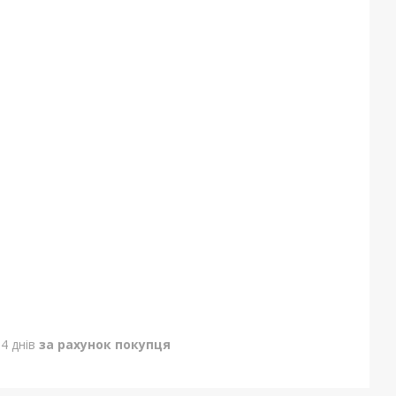
4 днів
за рахунок покупця