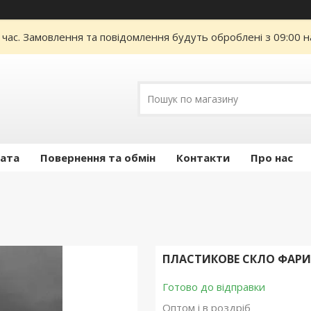
 час. Замовлення та повідомлення будуть оброблені з 09:00 н
лата
Повернення та обмін
Контакти
Про нас
ПЛАСТИКОВЕ СКЛО ФАРИ M
Готово до відправки
Оптом і в роздріб