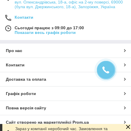
вул. Олександрівська, 18-а, офіс на 2-му поверсі, 69000
(була вул. Дзержинського, 18-а), Запоріжжя, Україна
Контакти
Сьогодні працює з 09:00 до 17:00
Показати весь графік роботи
Про нас
Контакти
Доставка та оплата
Графік роботи
Повна версія сайту
Сайт створено на маркетплейсі
Prom.ua
Зараз у компанії неробочий час. Замовлення та