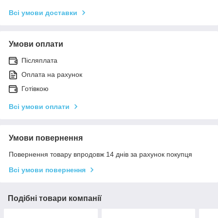
Всі умови доставки
Умови оплати
Післяплата
Оплата на рахунок
Готівкою
Всі умови оплати
Умови повернення
Повернення товару впродовж 14 днів за рахунок покупця
Всі умови повернення
Подібні товари компанії