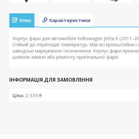
Опис
Характеристики
Корпус фари для автомобіля Volkswagen Jetta 6 (2011-20
стійкий до перепадів температур. Має всі кронштейни і
заводські маркування і позначення. Корпус фари призна
шляхом заміни або ремонту оригінальної фари.
ІНФОРМАЦІЯ ДЛЯ ЗАМОВЛЕННЯ
Ціна:
2 339 ₴