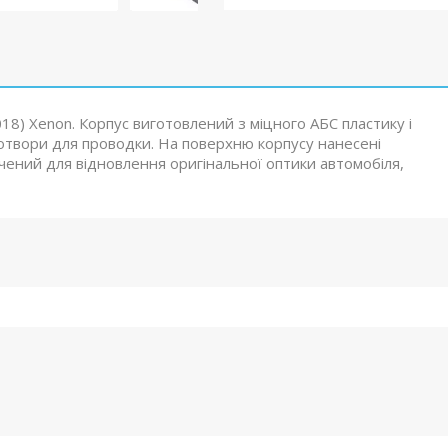
18) Xenon. Корпус виготовлений з міцного АБС пластику і
 отвори для проводки. На поверхню корпусу нанесені
чений для відновлення оригінальної оптики автомобіля,