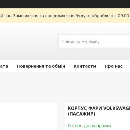
ий час. Замовлення та повідомлення будуть оброблені з 09:00
лата
Повернення та обмін
Контакти
Про нас
КОРПУС ФАРИ VOLKSWAGEN
(ПАСАЖИР)
Готово до відправки