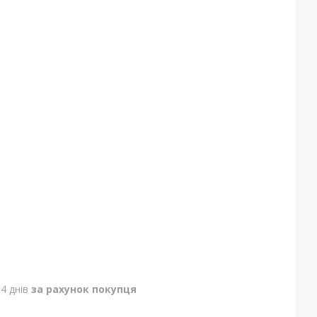
4 днів
за рахунок покупця