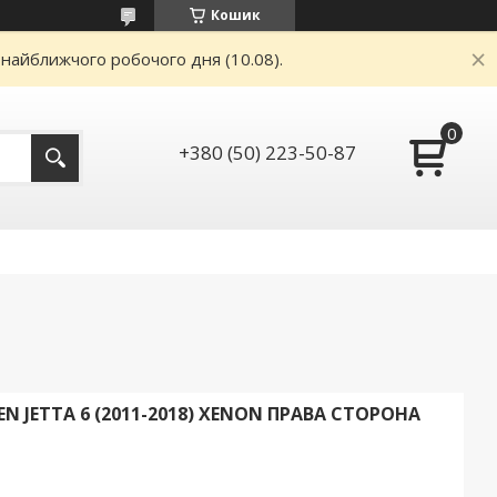
Кошик
 найближчого робочого дня (10.08).
+380 (50) 223-50-87
 JETTA 6 (2011-2018) XENON ПРАВА СТОРОНА