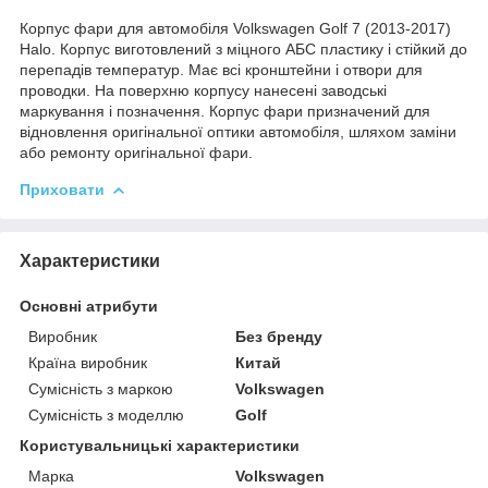
Корпус фари для автомобіля Volkswagen Golf 7 (2013-2017)
Halo. Корпус виготовлений з міцного АБС пластику і стійкий до
перепадів температур. Має всі кронштейни і отвори для
проводки. На поверхню корпусу нанесені заводські
маркування і позначення. Корпус фари призначений для
відновлення оригінальної оптики автомобіля, шляхом заміни
або ремонту оригінальної фари.
Приховати
Характеристики
Основні атрибути
Виробник
Без бренду
Країна виробник
Китай
Сумісність з маркою
Volkswagen
Сумісність з моделлю
Golf
Користувальницькі характеристики
Марка
Volkswagen