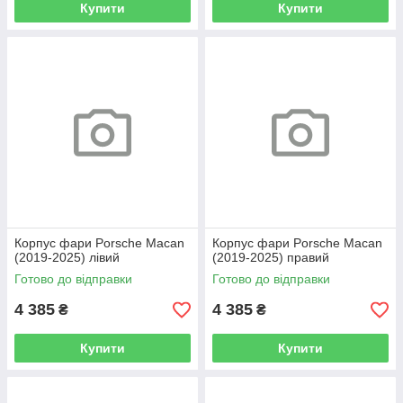
Купити
Купити
Корпус фари Porsche Macan
Корпус фари Porsche Macan
(2019-2025) лівий
(2019-2025) правий
Готово до відправки
Готово до відправки
4 385
4 385
₴
₴
Купити
Купити