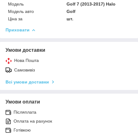
Мoдель
Golf 7 (2013-2017) Halo
Модель авто
Golf
Ціна за
шт.
Приховати
Умови доставки
Нова Пошта
Самовивіз
Всі умови доставки
Умови оплати
Післяплата
Оплата на рахунок
Готівкою