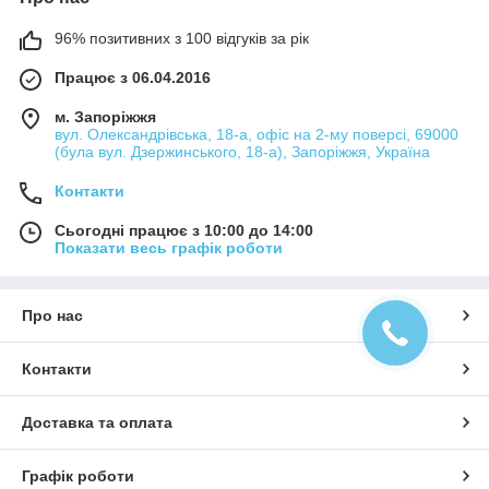
96% позитивних з 100 відгуків за рік
Працює з 06.04.2016
м. Запоріжжя
вул. Олександрівська, 18-а, офіс на 2-му поверсі, 69000
(була вул. Дзержинського, 18-а), Запоріжжя, Україна
Контакти
Сьогодні працює з 10:00 до 14:00
Показати весь графік роботи
Про нас
Контакти
Доставка та оплата
Графік роботи