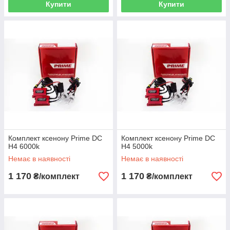
Купити
Купити
Комплект ксенону Prime DC
Комплект ксенону Prime DC
H4 6000k
H4 5000k
Немає в наявності
Немає в наявності
1 170
1 170
₴/комплект
₴/комплект