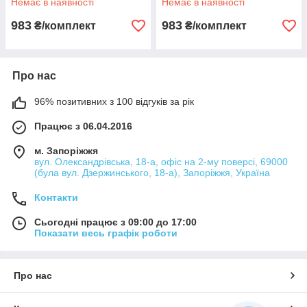
Немає в наявності
Немає в наявності
983
983
₴/комплект
₴/комплект
Про нас
96% позитивних з 100 відгуків за рік
Працює з 06.04.2016
м. Запоріжжя
вул. Олександрівська, 18-а, офіс на 2-му поверсі, 69000
(була вул. Дзержинського, 18-а), Запоріжжя, Україна
Контакти
Сьогодні працює з 09:00 до 17:00
Показати весь графік роботи
Про нас