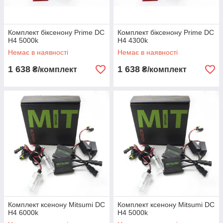
Комплект біксенону Prime DC
Комплект біксенону Prime DC
H4 5000k
H4 4300k
Немає в наявності
Немає в наявності
1 638
1 638
₴/комплект
₴/комплект
Комплект ксенону Mitsumi DC
Комплект ксенону Mitsumi DC
H4 6000k
H4 5000k