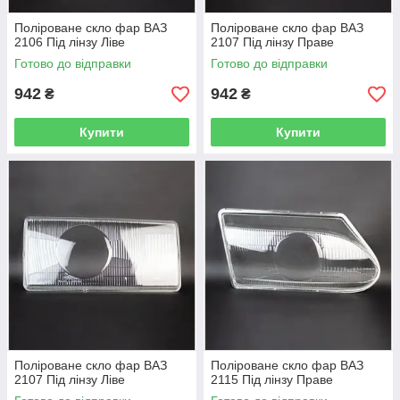
Поліроване скло фар ВАЗ
Поліроване скло фар ВАЗ
2106 Під лінзу Ліве
2107 Під лінзу Праве
Готово до відправки
Готово до відправки
942
942
₴
₴
Купити
Купити
Поліроване скло фар ВАЗ
Поліроване скло фар ВАЗ
2107 Під лінзу Ліве
2115 Під лінзу Праве