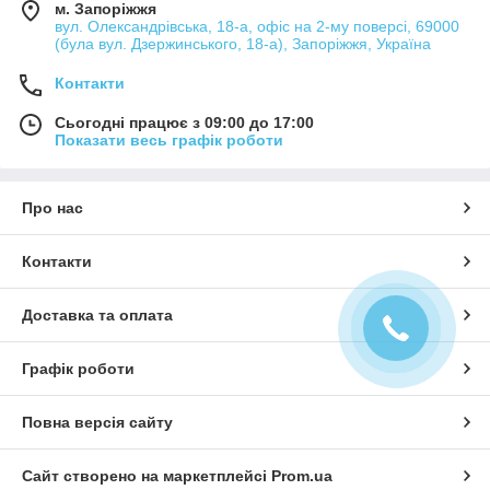
м. Запоріжжя
вул. Олександрівська, 18-а, офіс на 2-му поверсі, 69000
(була вул. Дзержинського, 18-а), Запоріжжя, Україна
Контакти
Сьогодні працює з 09:00 до 17:00
Показати весь графік роботи
Про нас
Контакти
Доставка та оплата
Графік роботи
Повна версія сайту
Сайт створено на маркетплейсі
Prom.ua