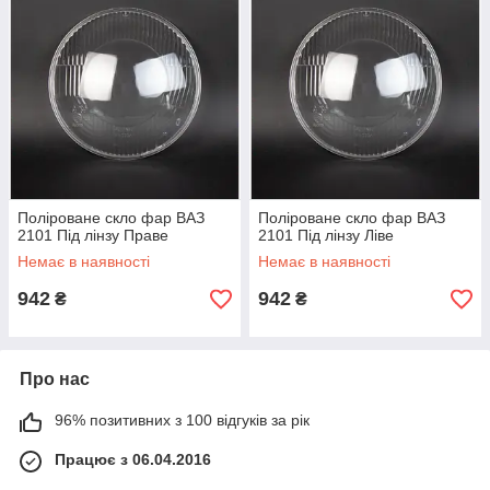
Поліроване скло фар ВАЗ
Поліроване скло фар ВАЗ
2101 Під лінзу Праве
2101 Під лінзу Ліве
Немає в наявності
Немає в наявності
942
942
₴
₴
Про нас
96% позитивних з 100 відгуків за рік
Працює з 06.04.2016