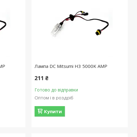
AMP
Лампа DC Mitsumi H3 5000K AMP
211 ₴
Готово до відправки
Оптом і в роздріб
Купити