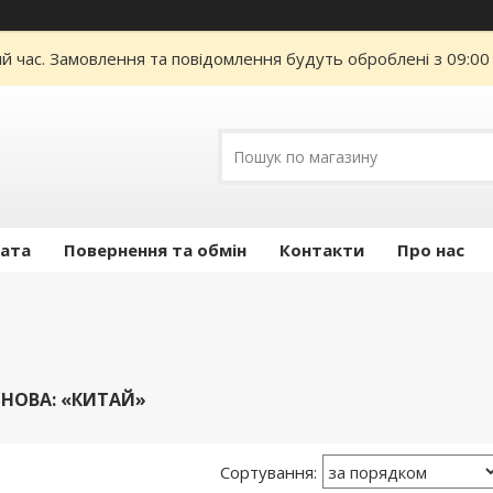
ий час. Замовлення та повідомлення будуть оброблені з 09:00
лата
Повернення та обмін
Контакти
Про нас
НОВА: «КИТАЙ»