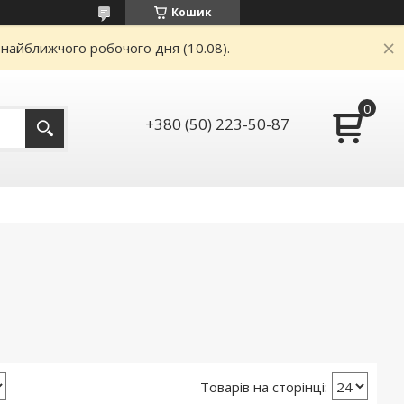
Кошик
 найближчого робочого дня (10.08).
+380 (50) 223-50-87