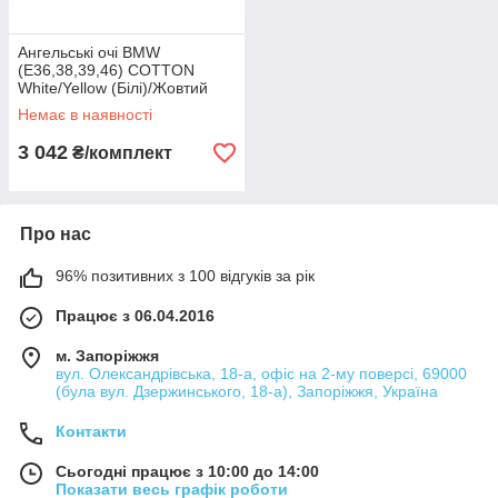
Ангельські очі BMW
(E36,38,39,46) COTTON
White/Yellow (Білі)/Жовтий
Немає в наявності
3 042
₴/комплект
Про нас
96% позитивних з 100 відгуків за рік
Працює з 06.04.2016
м. Запоріжжя
вул. Олександрівська, 18-а, офіс на 2-му поверсі, 69000
(була вул. Дзержинського, 18-а), Запоріжжя, Україна
Контакти
Сьогодні працює з 10:00 до 14:00
Показати весь графік роботи