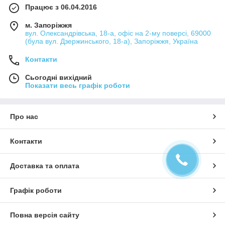
Працює з 06.04.2016
м. Запоріжжя
вул. Олександрівська, 18-а, офіс на 2-му поверсі, 69000
(була вул. Дзержинського, 18-а), Запоріжжя, Україна
Контакти
Сьогодні вихідний
Показати весь графік роботи
Про нас
Контакти
Доставка та оплата
Графік роботи
Повна версія сайту