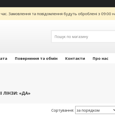
 час. Замовлення та повідомлення будуть оброблені з 09:00 н
лата
Повернення та обмін
Контакти
Про нас
І ЛІНЗИ: «ДА»