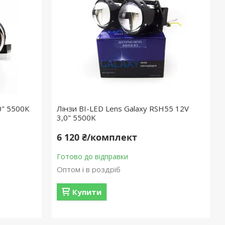
0" 5500К
Лінзи BI-LED Lens Galaxy RSH55 12V
3,0" 5500K
6 120 ₴/комплект
Готово до відправки
Оптом і в роздріб
Купити