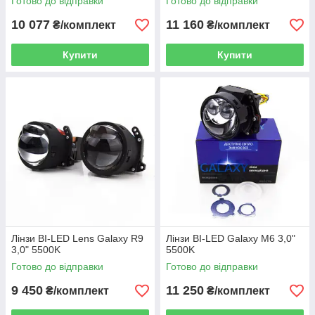
Готово до відправки
Готово до відправки
10 077
11 160
₴/комплект
₴/комплект
Купити
Купити
Лінзи BI-LED Lens Galaxy R9
Лінзи BI-LED Galaxy M6 3,0"
3,0" 5500K
5500K
Готово до відправки
Готово до відправки
9 450
11 250
₴/комплект
₴/комплект