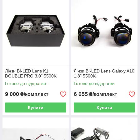
Лінзи BI-LED Lens K1
Лінзи BI-LED Lens Galaxy A10
DOUBLE PRO 3,0" 5500K
1,8" 5500K
Готово до відправки
Готово до відправки
9 000
6 055
₴/комплект
₴/комплект
Купити
Купити