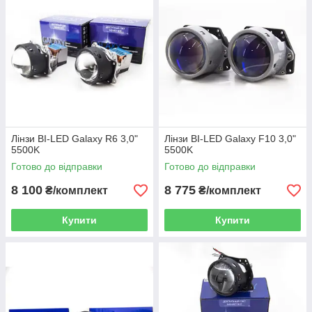
Лінзи BI-LED Galaxy R6 3,0"
Лінзи BI-LED Galaxy F10 3,0"
5500K
5500K
Готово до відправки
Готово до відправки
8 100
8 775
₴/комплект
₴/комплект
Купити
Купити