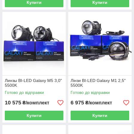
Купити
Купити
Линзы BI-LED Galaxy M5 3,0"
Лінзи BI-LED Galaxy M1 2,5"
5500K
5500K
Готово до відправки
Готово до відправки
10 575
6 975
₴/комплект
₴/комплект
Купити
Купити