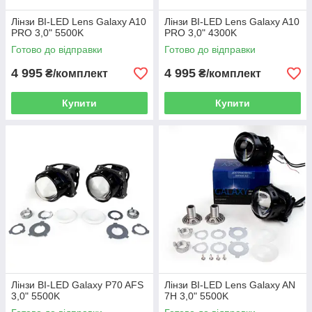
Лінзи BI-LED Lens Galaxy A10
Лінзи BI-LED Lens Galaxy A10
PRO 3,0" 5500K
PRO 3,0" 4300K
Готово до відправки
Готово до відправки
4 995
4 995
₴/комплект
₴/комплект
Купити
Купити
Лінзи BI-LED Galaxy P70 AFS
Лінзи BI-LED Lens Galaxy AN
3,0" 5500K
7H 3,0" 5500K