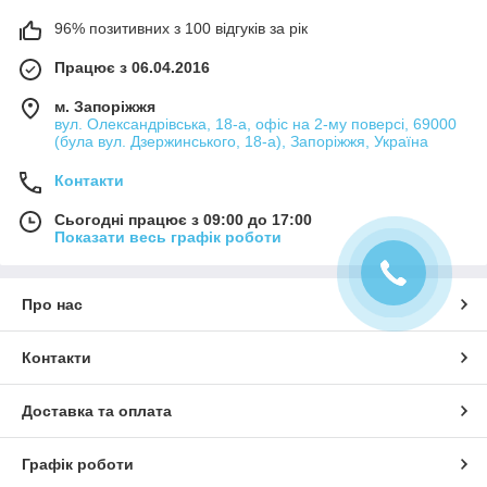
96% позитивних з 100 відгуків за рік
Працює з 06.04.2016
м. Запоріжжя
вул. Олександрівська, 18-а, офіс на 2-му поверсі, 69000
(була вул. Дзержинського, 18-а), Запоріжжя, Україна
Контакти
Сьогодні працює з 09:00 до 17:00
Показати весь графік роботи
Про нас
Контакти
Доставка та оплата
Графік роботи