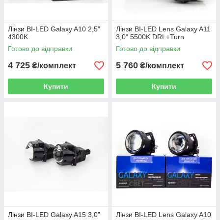
Лінзи BI-LED Galaxy A10 2,5"
Лінзи BI-LED Lens Galaxy A11
4300K
3,0" 5500K DRL+Turn
Готово до відправки
Готово до відправки
4 725
5 760
₴/комплект
₴/комплект
Купити
Купити
Лінзи BI-LED Galaxy A15 3,0"
Лінзи BI-LED Lens Galaxy A10