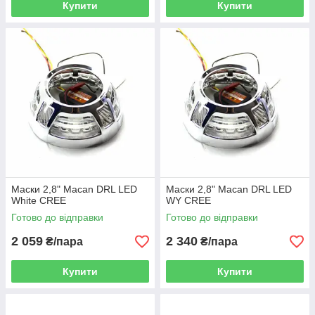
Купити
Купити
Маски 2,8" Macan DRL LED
Маски 2,8" Macan DRL LED
White CREE
WY CREE
Готово до відправки
Готово до відправки
2 059
2 340
₴/пара
₴/пара
Купити
Купити