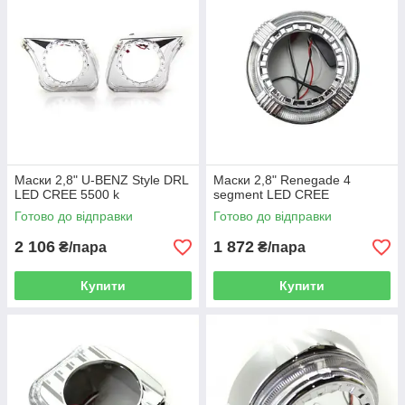
Маски 2,8" U-BENZ Style DRL
Маски 2,8" Renegade 4
LED CREE 5500 k
segment LED CREE
Готово до відправки
Готово до відправки
2 106
1 872
₴/пара
₴/пара
Купити
Купити