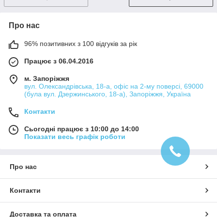
Про нас
96% позитивних з 100 відгуків за рік
Працює з 06.04.2016
м. Запоріжжя
вул. Олександрівська, 18-а, офіс на 2-му поверсі, 69000
(була вул. Дзержинського, 18-а), Запоріжжя, Україна
Контакти
Сьогодні працює з 10:00 до 14:00
Показати весь графік роботи
Про нас
Контакти
Доставка та оплата