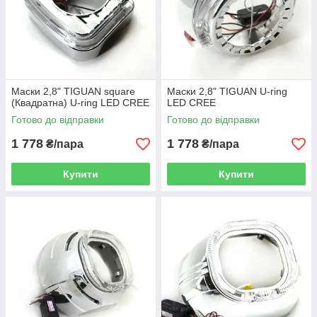
Маски 2,8" TIGUAN square
Маски 2,8" TIGUAN U-ring
(Квадратна) U-ring LED CREE
LED CREE
Готово до відправки
Готово до відправки
1 778
1 778
₴/пара
₴/пара
Купити
Купити