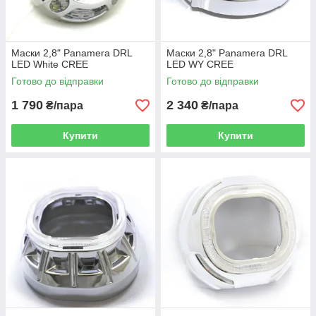
Маски 2,8" Panamera DRL
Маски 2,8" Panamera DRL
LED White CREE
LED WY CREE
Готово до відправки
Готово до відправки
1 790
2 340
₴/пара
₴/пара
Купити
Купити