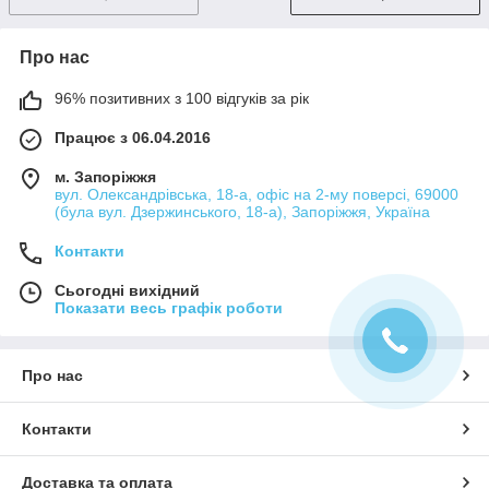
Про нас
96% позитивних з 100 відгуків за рік
Працює з 06.04.2016
м. Запоріжжя
вул. Олександрівська, 18-а, офіс на 2-му поверсі, 69000
(була вул. Дзержинського, 18-а), Запоріжжя, Україна
Контакти
Сьогодні вихідний
Показати весь графік роботи
Про нас
Контакти
Доставка та оплата