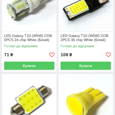
LED Galaxy T10 (W5W) COB
LED Galaxy T10 (W5W) COB
5PCS 24 chip White (Білий)
2PCS 36 chip White (Білий)
Готово до відправки
Готово до відправки
71
108
₴
₴
Купити
Купити