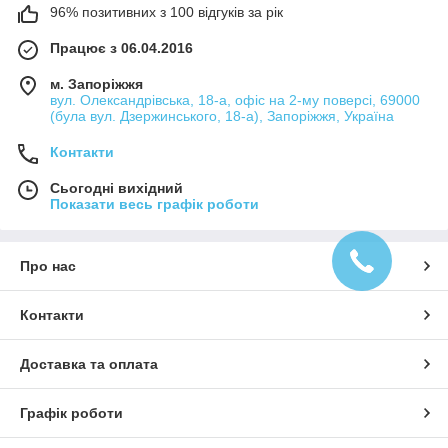
96% позитивних з 100 відгуків за рік
Працює з 06.04.2016
м. Запоріжжя
вул. Олександрівська, 18-а, офіс на 2-му поверсі, 69000
(була вул. Дзержинського, 18-а), Запоріжжя, Україна
Контакти
Сьогодні вихідний
Показати весь графік роботи
Про нас
Контакти
Доставка та оплата
Графік роботи