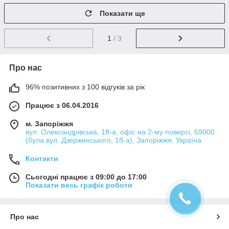
Показати ще
1
/ 3
Про нас
96% позитивних з 100 відгуків за рік
Працює з 06.04.2016
м. Запоріжжя
вул. Олександрівська, 18-а, офіс на 2-му поверсі, 69000
(була вул. Дзержинського, 18-а), Запоріжжя, Україна
Контакти
Сьогодні працює з 09:00 до 17:00
Показати весь графік роботи
Про нас