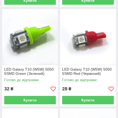
Купити
Купити
LED Galaxy T10 (W5W) 5050
LED Galaxy T10 (W5W) 5050
5SMD Green (Зелений)
5SMD Red (Червоний)
Готово до відправки
Готово до відправки
32
28
₴
₴
Купити
Купити