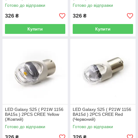
Готово до відправки
Готово до відправки
326
326
₴
₴
Купити
Купити
LED Galaxy S25 ( P21W 1156
LED Galaxy S25 ( P21W 1156
BA15s ) 2PCS CREE Yellow
BA15d ) 2PCS CREE Red
(Жовтий)
(Червоний)
Готово до відправки
Готово до відправки
326
326
₴
₴