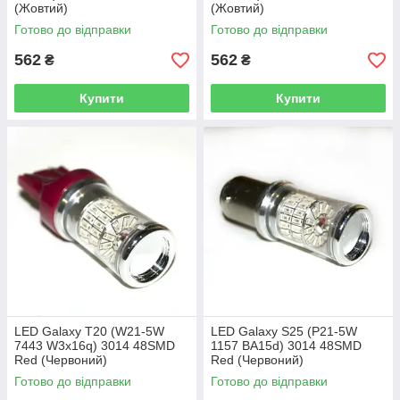
(Жовтий)
(Жовтий)
Готово до відправки
Готово до відправки
562
562
₴
₴
Купити
Купити
LED Galaxy T20 (W21-5W
LED Galaxy S25 (P21-5W
7443 W3x16q) 3014 48SMD
1157 BA15d) 3014 48SMD
Red (Червоний)
Red (Червоний)
Готово до відправки
Готово до відправки