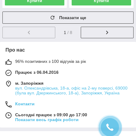
Купити
Купити
Показати ще
1
/ 8
Про нас
96% позитивних з 100 відгуків за рік
Працює з 06.04.2016
м. Запоріжжя
вул. Олександрівська, 18-а, офіс на 2-му поверсі, 69000
(була вул. Дзержинського, 18-а), Запоріжжя, Україна
Контакти
Сьогодні працює з 09:00 до 17:00
Показати весь графік роботи