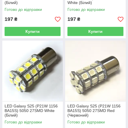
(Білий)
White (Білий)
Готово до відправки
Готово до відправки
197
197
₴
₴
Купити
Купити
LED Galaxy S25 (P21W 1156
LED Galaxy S25 (P21W 1156
BA15S) 5050 27SMD White
BA15S) 5050 27SMD Red
(Білий)
(Червоний)
Готово до відправки
Готово до відправки