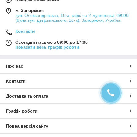
м. Запоріжжя
вул. Олександрівська, 18-а, офіс на 2-му поверсі, 69000
(була вул. Дзержинського, 18-а), Запоріжжя, Україна
Контакти
Сьогодні працює з 09:00 до 17:00
Показати весь графік роботи
Про нас
Контакти
Доставка та оплата
Графік роботи
Повна версія сайту