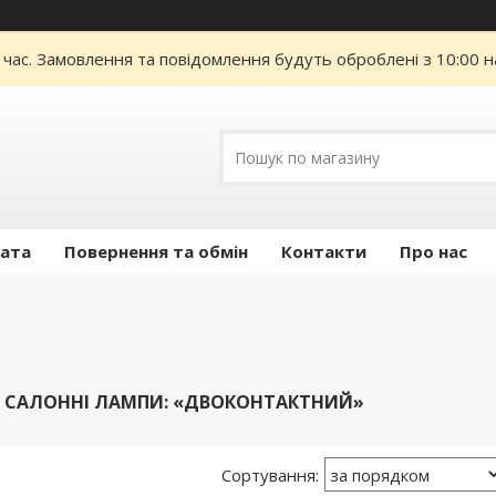
 час. Замовлення та повідомлення будуть оброблені з 10:00 н
лата
Повернення та обмін
Контакти
Про нас
А САЛОННІ ЛАМПИ: «ДВОКОНТАКТНИЙ»