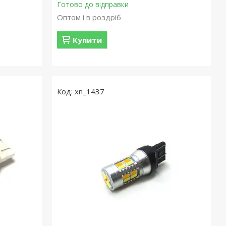
Готово до відправки
Оптом і в роздріб
Купити
xn_1437