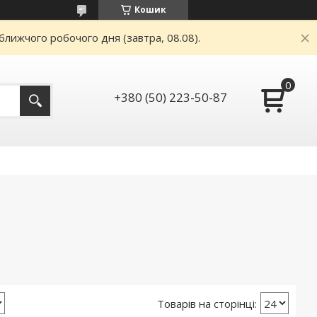
Кошик
ближчого робочого дня (завтра, 08.08).
+380 (50) 223-50-87