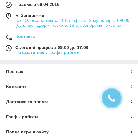
Працює з 06.04.2016
м. Запоріжжя
вул. Олександрівська, 18-а, офіс на 2-му поверсі, 69000
(була вул. Дзержинського, 18-а), Запоріжжя, Україна
Контакти
Сьогодні працює з 09:00 до 17:00
Показати весь графік роботи
Про нас
Контакти
Доставка та оплата
Графік роботи
Повна версія сайту