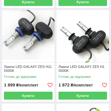
Купити
Купити
Лампи LED GALAXY ZES H11
Лампи LED GALAXY ZES H1
5500K
5500K
Готово до відправки
Готово до відправки
1 899
1 872
₴/комплект
₴/комплект
Купити
Купити