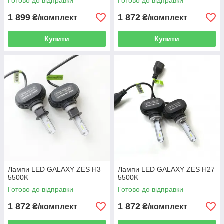
Готово до відправки
Готово до відправки
1 899
1 872
₴/комплект
₴/комплект
Купити
Купити
Лампи LED GALAXY ZES H3
Лампи LED GALAXY ZES H27
5500K
5500K
Готово до відправки
Готово до відправки
1 872
1 872
₴/комплект
₴/комплект