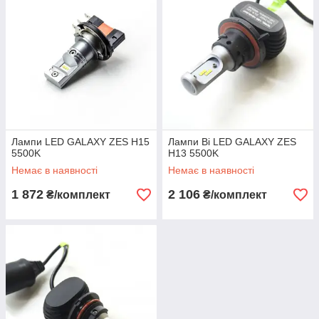
Лампи LED GALAXY ZES H15
Лампи Bі LED GALAXY ZES
5500K
H13 5500K
Немає в наявності
Немає в наявності
1 872
2 106
₴/комплект
₴/комплект