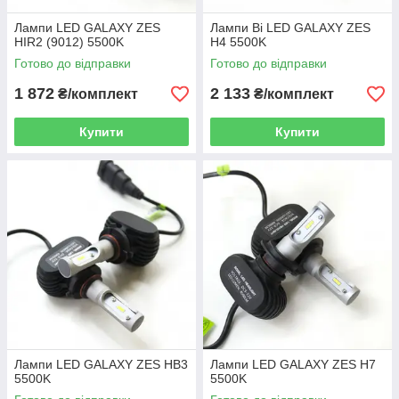
Лампи LED GALAXY ZES
Лампи Bі LED GALAXY ZES
HIR2 (9012) 5500K
H4 5500K
Готово до відправки
Готово до відправки
1 872
2 133
₴/комплект
₴/комплект
Купити
Купити
Лампи LED GALAXY ZES HB3
Лампи LED GALAXY ZES H7
5500K
5500K