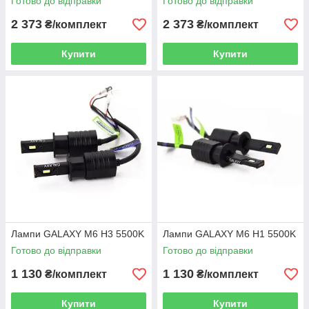
Готово до відправки
Готово до відправки
2 373
2 373
₴/комплект
₴/комплект
Купити
Купити
Лампи GALAXY M6 H3 5500K
Лампи GALAXY M6 H1 5500K
Готово до відправки
Готово до відправки
1 130
1 130
₴/комплект
₴/комплект
Купити
Купити