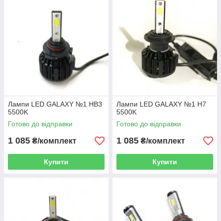
Лампи LED GALAXY №1 HB3
Лампи LED GALAXY №1 H7
5500K
5500K
Готово до відправки
Готово до відправки
1 085
1 085
₴/комплект
₴/комплект
Купити
Купити