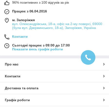
96% позитивних з 100 відгуків за рік
Працює з 06.04.2016
м. Запоріжжя
вул. Олександрівська, 18-а, офіс на 2-му поверсі, 69000
(була вул. Дзержинського, 18-а), Запоріжжя, Україна
Контакти
Сьогодні працює з 09:00 до 17:00
Показати весь графік роботи
Про нас
Контакти
Доставка та оплата
Графік роботи