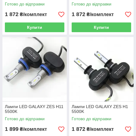
Готово до відправки
Готово до відправки
1 872
1 872
₴/комплект
₴/комплект
Купити
Купити
Лампи LED GALAXY ZES H11
Лампи LED GALAXY ZES H1
5500K
5500K
Готово до відправки
Готово до відправки
1 899
1 872
₴/комплект
₴/комплект