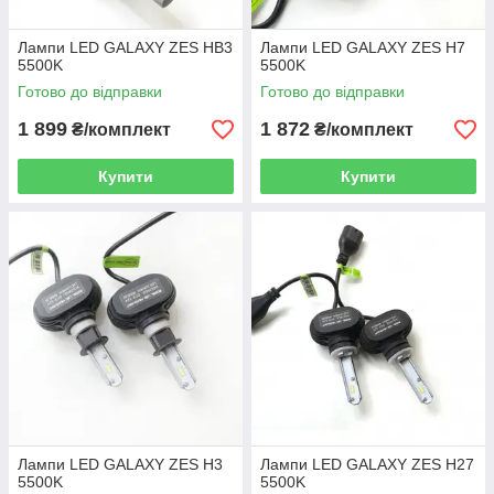
Лампи LED GALAXY ZES HB3
Лампи LED GALAXY ZES H7
5500K
5500K
Готово до відправки
Готово до відправки
1 899
1 872
₴/комплект
₴/комплект
Купити
Купити
Лампи LED GALAXY ZES H3
Лампи LED GALAXY ZES H27
5500K
5500K