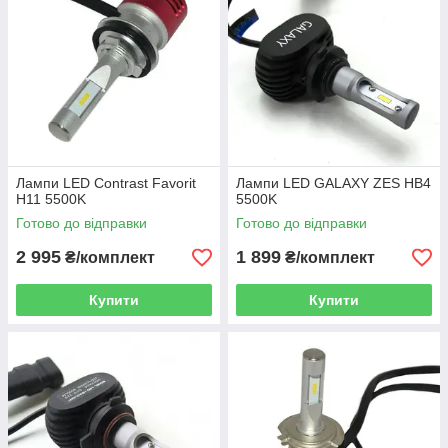
Лампи LED Contrast Favorit
Лампи LED GALAXY ZES HB4
H11 5500K
5500K
Готово до відправки
Готово до відправки
2 995
1 899
₴/комплект
₴/комплект
Купити
Купити