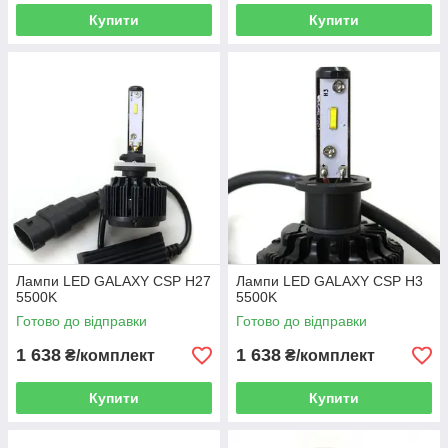
Купити
Купити
Лампи LED GALAXY CSP H27
Лампи LED GALAXY CSP H3
5500K
5500K
Готово до відправки
Готово до відправки
1 638
1 638
₴/комплект
₴/комплект
Купити
Купити