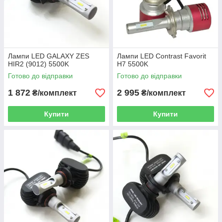
Лампи LED GALAXY ZES
Лампи LED Contrast Favorit
HIR2 (9012) 5500K
H7 5500K
Готово до відправки
Готово до відправки
1 872
2 995
₴/комплект
₴/комплект
Купити
Купити