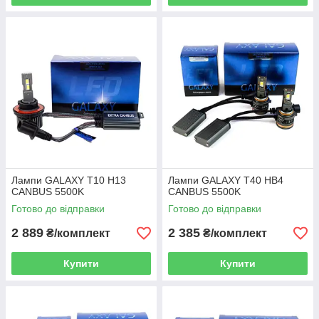
Лампи GALAXY T10 H13
Лампи GALAXY T40 HB4
CANBUS 5500K
CANBUS 5500K
Готово до відправки
Готово до відправки
2 889
2 385
₴/комплект
₴/комплект
Купити
Купити