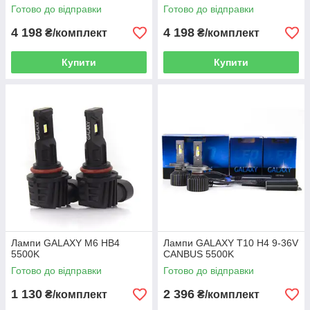
Готово до відправки
Готово до відправки
4 198
4 198
₴/комплект
₴/комплект
Купити
Купити
Лампи GALAXY M6 HB4
Лампи GALAXY T10 H4 9-36V
5500K
CANBUS 5500K
Готово до відправки
Готово до відправки
1 130
2 396
₴/комплект
₴/комплект