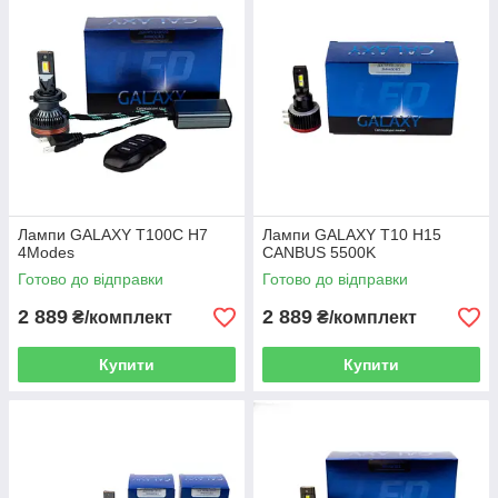
Лампи GALAXY T100С H7
Лампи GALAXY T10 H15
4Modes
CANBUS 5500K
Готово до відправки
Готово до відправки
2 889
2 889
₴/комплект
₴/комплект
Купити
Купити