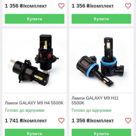
1 356
1 356
₴/комплект
₴/комплект
Купити
Купити
Лампи GALAXY M9 H11
Лампи GALAXY M9 H4 5500K
5500K
Готово до відправки
Готово до відправки
1 741
1 356
₴/комплект
₴/комплект
Купити
Купити