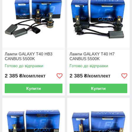
Лампи GALAXY T40 HB3
Лампи GALAXY T40 H7
CANBUS 5500K
CANBUS 5500K
Готово до відправки
Готово до відправки
2 385
2 385
₴/комплект
₴/комплект
Купити
Купити