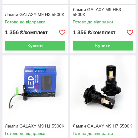
Лампи GALAXY M9 HB3
Лампи GALAXY M9 H3 5500K
5500K
Готово до відправки
Готово до відправки
1 356
1 356
₴/комплект
₴/комплект
Купити
Купити
Лампи GALAXY M9 H1 5500K
Лампи GALAXY M9 H7 5500K
Готово до відправки
Готово до відправки