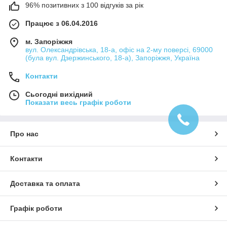
96% позитивних з 100 відгуків за рік
Працює з 06.04.2016
м. Запоріжжя
вул. Олександрівська, 18-а, офіс на 2-му поверсі, 69000
(була вул. Дзержинського, 18-а), Запоріжжя, Україна
Контакти
Сьогодні вихідний
Показати весь графік роботи
Про нас
Контакти
Доставка та оплата
Графік роботи