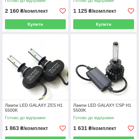
Готово до відправки
Готово до відправки
2 160
1 125
₴/комплект
₴/комплект
Купити
Купити
Лампи LED GALAXY ZES H1
Лампи LED GALAXY CSP H1
5500K
5500K
Готово до відправки
Готово до відправки
1 863
1 631
₴/комплект
₴/комплект