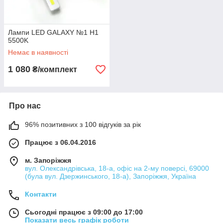
Лампи LED GALAXY №1 H1
5500K
Немає в наявності
1 080
₴/комплект
Про нас
96% позитивних з 100 відгуків за рік
Працює з 06.04.2016
м. Запоріжжя
вул. Олександрівська, 18-а, офіс на 2-му поверсі, 69000
(була вул. Дзержинського, 18-а), Запоріжжя, Україна
Контакти
Сьогодні працює з 09:00 до 17:00
Показати весь графік роботи