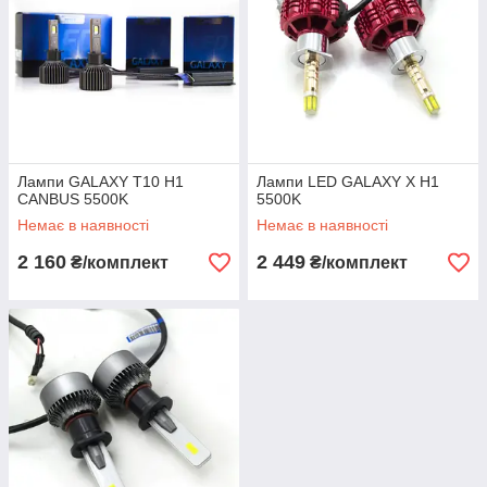
Лампи GALAXY T10 H1
Лампи LED GALAXY X H1
CANBUS 5500K
5500K
Немає в наявності
Немає в наявності
2 160
2 449
₴/комплект
₴/комплект