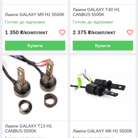
Лампи GALAXY T40 H1
Лампи GALAXY M9 H1 5500K
CANBUS 5500K
Готово до відправки
Готово до відправки
1 350
2 375
₴/комплект
₴/комплект
Купити
Купити
Лампи GALAXY T13 H1
CANBUS 5500K
Лампи GALAXY M6 H1 5500K