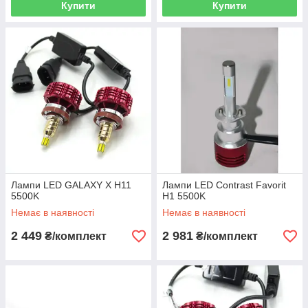
Купити
Купити
Лампи LED GALAXY X H11
Лампи LED Contrast Favorit
5500K
H1 5500K
Немає в наявності
Немає в наявності
2 449
2 981
₴/комплект
₴/комплект