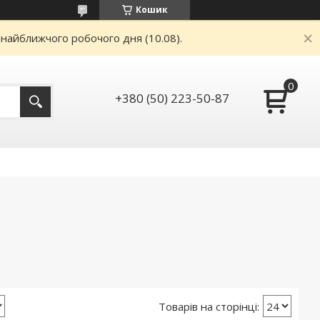
Кошик
 найближчого робочого дня (10.08).
+380 (50) 223-50-87