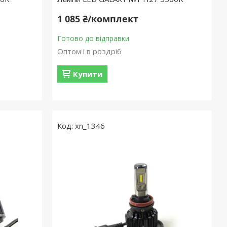
1 085 ₴/комплект
Готово до відправки
Оптом і в роздріб
Купити
xn_1346