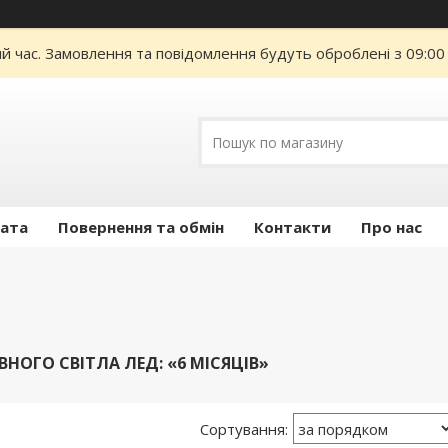
ий час. Замовлення та повідомлення будуть оброблені з 09:00
лата
Повернення та обмін
Контакти
Про нас
НОГО СВІТЛА ЛЕД: «6 МІСЯЦІВ»