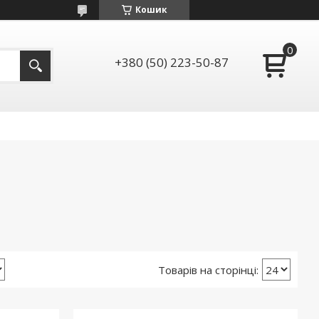
Кошик
+380 (50) 223-50-87