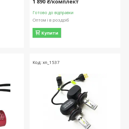
1 890 ₴/комплект
Готово до відправки
Оптом і в роздріб
Купити
xn_1537