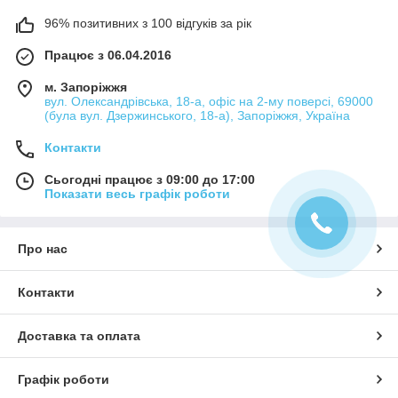
96% позитивних з 100 відгуків за рік
Працює з 06.04.2016
м. Запоріжжя
вул. Олександрівська, 18-а, офіс на 2-му поверсі, 69000
(була вул. Дзержинського, 18-а), Запоріжжя, Україна
Контакти
Сьогодні працює з 09:00 до 17:00
Показати весь графік роботи
Про нас
Контакти
Доставка та оплата
Графік роботи