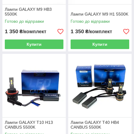
Лампи GALAXY M9 HB3
5500K
Лампи GALAXY M9 H1 5500K
Готово до відправки
Готово до відправки
1 350
1 350
₴/комплект
₴/комплект
Купити
Купити
Лампи GALAXY T10 H13
Лампи GALAXY T40 HB4
CANBUS 5500K
CANBUS 5500K