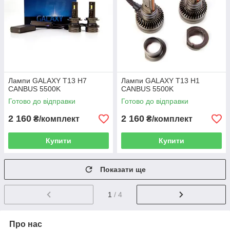
Лампи GALAXY T13 H7
Лампи GALAXY T13 H1
CANBUS 5500K
CANBUS 5500K
Готово до відправки
Готово до відправки
2 160
2 160
₴/комплект
₴/комплект
Купити
Купити
Показати ще
1
/ 4
Про нас