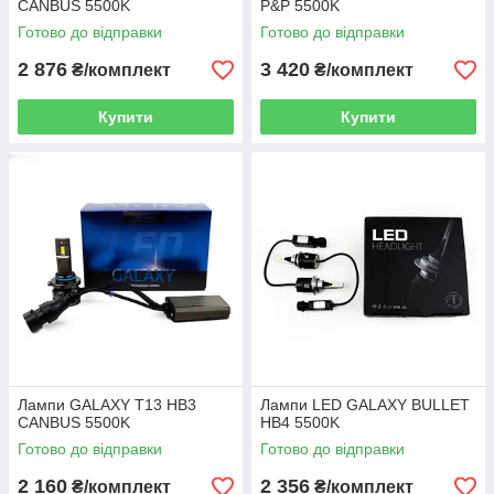
CANBUS 5500K
P&P 5500K
Готово до відправки
Готово до відправки
2 876
3 420
₴/комплект
₴/комплект
Купити
Купити
Лампи GALAXY T13 HB3
Лампи LED GALAXY BULLET
CANBUS 5500K
HB4 5500K
Готово до відправки
Готово до відправки
2 160
2 356
₴/комплект
₴/комплект