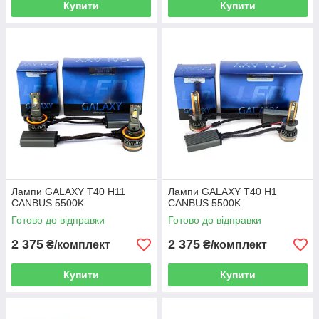
Купити
Купити
Лампи GALAXY T40 H11
Лампи GALAXY T40 H1
CANBUS 5500K
CANBUS 5500K
Готово до відправки
Готово до відправки
2 375
2 375
₴/комплект
₴/комплект
Купити
Купити