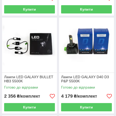
Купити
Купити
Лампи LED GALAXY BULLET
Лампи LED GALAXY D40 D3
HB3 5500K
P&P 5500K
Готово до відправки
Готово до відправки
2 356
4 179
₴/комплект
₴/комплект
Купити
Купити