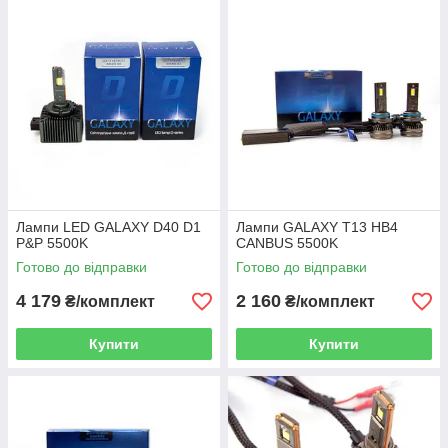
Лампи LED GALAXY D40 D1
Лампи GALAXY T13 HB4
P&P 5500K
CANBUS 5500K
Готово до відправки
Готово до відправки
4 179
2 160
₴/комплект
₴/комплект
Купити
Купити